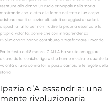
restituire alla donna un ruolo principale nella storia
mostrando che, dietro alle forme delicate di un corpo,
esistono menti eccezionali, spiriti coraggiosi e audaci,
disposti a tutto per non tradire la propria essenza e la
propria volontà: donne che con intraprendenza
rivoluzionaria hanno contribuito a trasformare il mondo.
Per la festa dell’8 marzo, C.ALLA ha voluto omaggiare
alcune delle iconiche figure che hanno mostrato quanto la
volontà di una donna forte possa cambiare le regole della
storia.
Ipazia d’Alessandria: una
mente rivoluzionaria