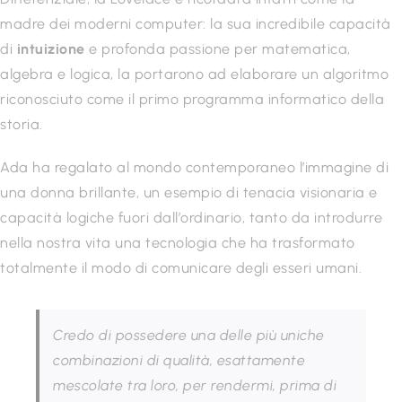
madre dei moderni computer: la sua incredibile capacità
di
intuizione
e profonda passione per matematica,
algebra e logica, la portarono ad elaborare un algoritmo
riconosciuto come il primo programma informatico della
storia.
Ada ha regalato al mondo contemporaneo l’immagine di
una donna brillante, un esempio di tenacia visionaria e
capacità logiche fuori dall’ordinario, tanto da introdurre
nella nostra vita una tecnologia che ha trasformato
totalmente il modo di comunicare degli esseri umani.
Credo di possedere una delle più uniche
combinazioni di qualità, esattamente
mescolate tra loro, per rendermi, prima di