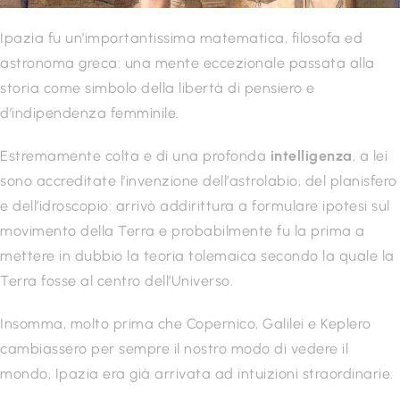
Ipazia fu un’importantissima matematica, filosofa ed
astronoma greca: una mente eccezionale passata alla
storia come simbolo della libertà di pensiero e
d’indipendenza femminile.
Estremamente colta e di una profonda
intelligenza
, a lei
sono accreditate l’invenzione dell’astrolabio, del planisfero
e dell’idroscopio: arrivò addirittura a formulare ipotesi sul
movimento della Terra e probabilmente fu la prima a
mettere in dubbio la teoria tolemaica secondo la quale la
Terra fosse al centro dell’Universo.
Insomma, molto prima che Copernico, Galilei e Keplero
cambiassero per sempre il nostro modo di vedere il
mondo, Ipazia era già arrivata ad intuizioni straordinarie.