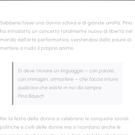
Sebbene fosse una donna schiva e di grande umiltà, Pina
ha introdotto un concetto totalmente nuovo di libertà nel
mondo dell’arte performativa, svestendosi della paura di
mettere a nudo il proprio animo.
Si deve trovare un linguaggio – con parole,
con immagini, atmosfere – che faccia intuire
qualcosa che esiste in noi da sempre.
Pina Bausch
Per la festa della donna si celebrano le conquiste sociali,
politiche e civili delle donne ma si ricordano anche le