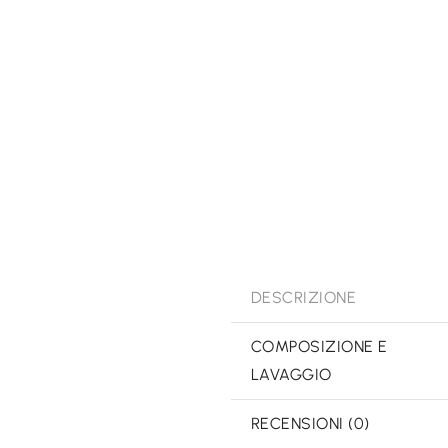
DESCRIZIONE
COMPOSIZIONE E
LAVAGGIO
RECENSIONI (0)