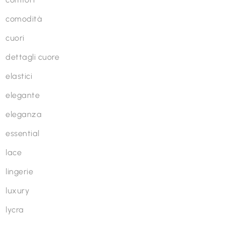
comodità
cuori
dettagli cuore
elastici
elegante
eleganza
essential
lace
lingerie
luxury
lycra