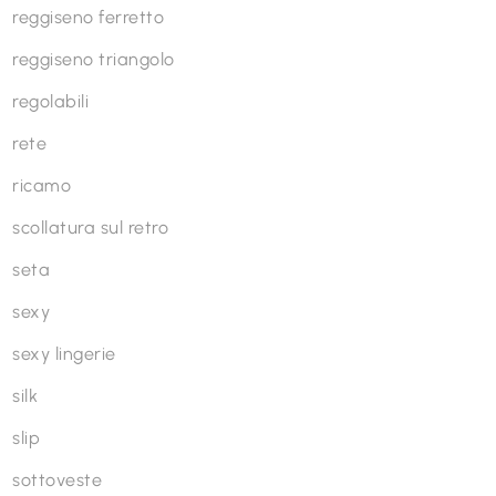
reggiseno ferretto
reggiseno triangolo
regolabili
rete
ricamo
scollatura sul retro
seta
sexy
sexy lingerie
silk
slip
sottoveste