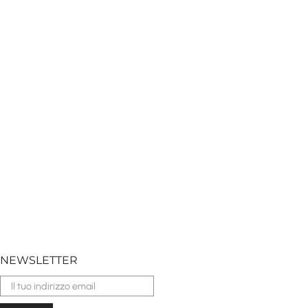
NEWSLETTER