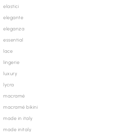
elastici
elegante
eleganza
essential
lace
lingerie
luxury
lycra
macramé
macramé bikini
made in italy
made initaly