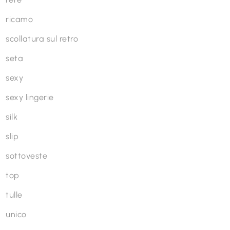
ricamo
scollatura sul retro
seta
sexy
sexy lingerie
silk
slip
sottoveste
top
tulle
unico